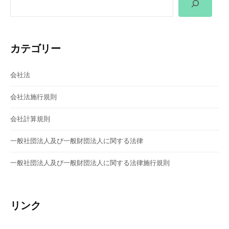
シ
ョ
カテゴリー
ン
会社法
会社法施行規則
会社計算規則
一般社団法人及び一般財団法人に関する法律
一般社団法人及び一般財団法人に関する法律施行規則
リンク