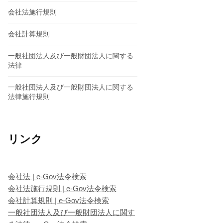
会社法施行規則
会社計算規則
一般社団法人及び一般財団法人に関する
法律
一般社団法人及び一般財団法人に関する
法律施行規則
リンク
会社法 | e-Gov法令検索
会社法施行規則 | e-Gov法令検索
会社計算規則 | e-Gov法令検索
一般社団法人及び一般財団法人に関す