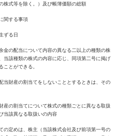
の株式等を除く。）及び帳簿価額の総額
に関する事項
生ずる日
余金の配当について内容の異なる二以上の種類の株
、当該種類の株式の内容に応じ、同項第二号に掲げ
ることができる。
配当財産の割当てをしないこととするときは、その
財産の割当てについて株式の種類ごとに異なる取扱
び当該異なる取扱いの内容
ての定めは、株主（当該株式会社及び前項第一号の