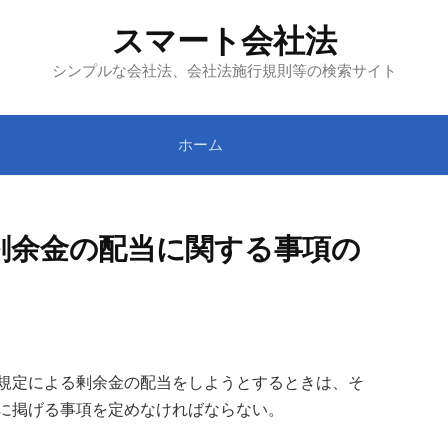
スマート会社法
シンプルな会社法、会社法施行規則等の検索サイト
ホーム
剰余金の配当に関する事項の
規定による剰余金の配当をしようとするときは、そ
に掲げる事項を定めなければならない。