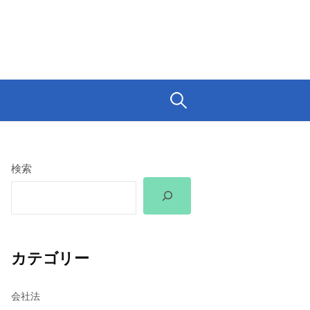
検
索:
検索
カテゴリー
会社法