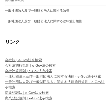
一般社団法人及び一般財団法人に関する法律
一般社団法人及び一般財団法人に関する法律施行規則
リンク
会社法 | e-Gov法令検索
会社法施行規則 | e-Gov法令検索
会社計算規則 | e-Gov法令検索
一般社団法人及び一般財団法人に関する法律 - e-Gov法令検索
一般社団法人及び一般財団法人に関する法律施行規則 - e-Gov法
令検索
商業登記法 | e-Gov法令検索
商業登記規則 | e-Gov法令検索