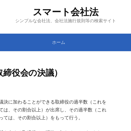
スマート会社法
シンプルな会社法、会社法施行規則等の検索サイト
ホーム
取締役会の決議）
議決に加わることができる取締役の過半数（これを
ては、その割合以上）が出席し、その過半数（これ
っては、その割合以上）をもって行う。