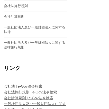
会社法施行規則
会社計算規則
一般社団法人及び一般財団法人に関する
法律
一般社団法人及び一般財団法人に関する
法律施行規則
リンク
会社法 | e-Gov法令検索
会社法施行規則 | e-Gov法令検索
会社計算規則 | e-Gov法令検索
一般社団法人及び一般財団法人に関す