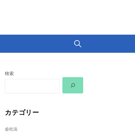
検
索:
検索
カテゴリー
会社法