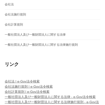
会社法
会社法施行規則
会社計算規則
一般社団法人及び一般財団法人に関する法律
一般社団法人及び一般財団法人に関する法律施行規則
リンク
会社法 | e-Gov法令検索
会社法施行規則 | e-Gov法令検索
会社計算規則 | e-Gov法令検索
一般社団法人及び一般財団法人に関する法律 - e-Gov法令検索
一般社団法人及び一般財団法人に関する法律施行規則 - e-Gov法