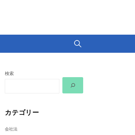
検
索:
検索
カテゴリー
会社法