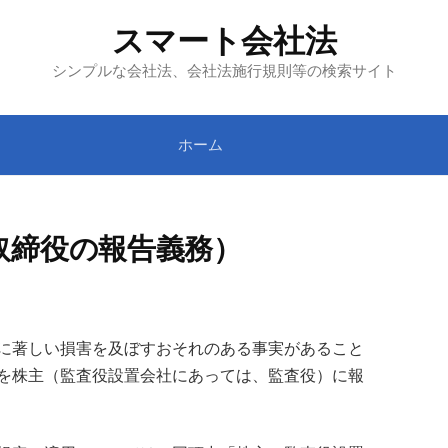
スマート会社法
シンプルな会社法、会社法施行規則等の検索サイト
ホーム
取締役の報告義務）
に著しい損害を及ぼすおそれのある事実があること
を株主（監査役設置会社にあっては、監査役）に報