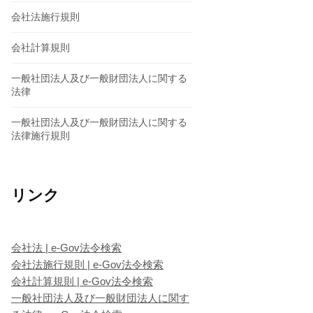
会社法施行規則
会社計算規則
一般社団法人及び一般財団法人に関する
法律
一般社団法人及び一般財団法人に関する
法律施行規則
リンク
会社法 | e-Gov法令検索
会社法施行規則 | e-Gov法令検索
会社計算規則 | e-Gov法令検索
一般社団法人及び一般財団法人に関す